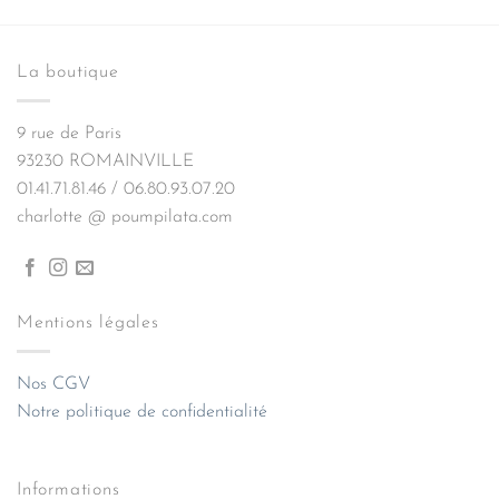
La boutique
9 rue de Paris
93230 ROMAINVILLE
01.41.71.81.46 / 06.80.93.07.20
charlotte @ poumpilata.com
Mentions légales
Nos CGV
Notre politique de confidentialité
Informations