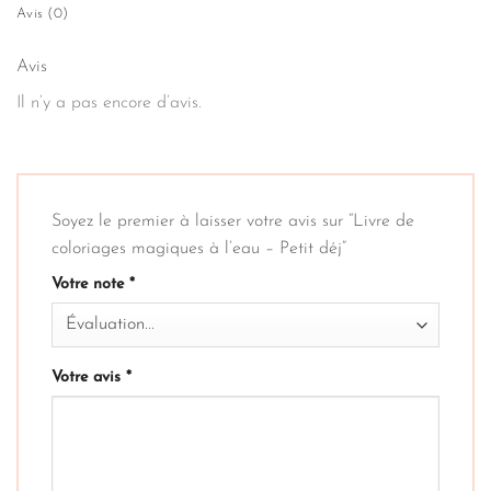
Avis (0)
Avis
Il n’y a pas encore d’avis.
Soyez le premier à laisser votre avis sur “Livre de
coloriages magiques à l’eau – Petit déj”
Votre note
*
Votre avis
*