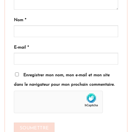
Nom
*
E-mail
*
Enregistrer mon nom, mon e-mail et mon site
dans le navigateur pour mon prochain commentaire.