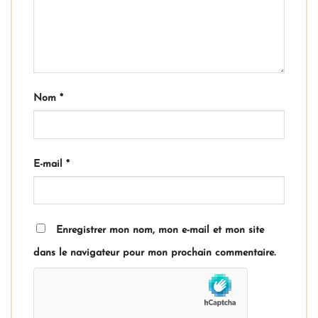
Nom
*
E-mail
*
Enregistrer mon nom, mon e-mail et mon site
dans le navigateur pour mon prochain commentaire.