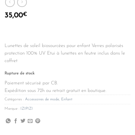
€
35,00
Lunettes de soleil biosourcées pour enfant Verres polarisés
protection 100% UV Etui à lunettes en feutre inclus dans le
coffret
Rupture de stock
Paiement sécurisé par CB.
Expédition sous 72h ou retrait gratuit en boutique.
Catégories :
Accessoires de mode
,
Enfant
Marque :
IZIPIZI