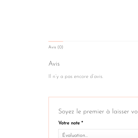
Avis (0)
Avis
Il n’y a pas encore d’avis.
Soyez le premier à laisser 
Votre note
*