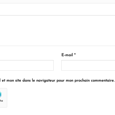
E-mail
*
 et mon site dans le navigateur pour mon prochain commentaire.