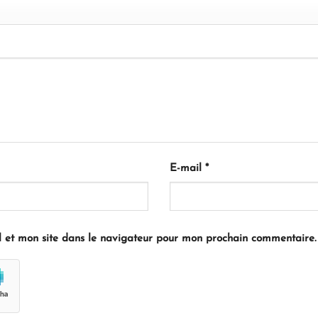
E-mail
*
 et mon site dans le navigateur pour mon prochain commentaire.