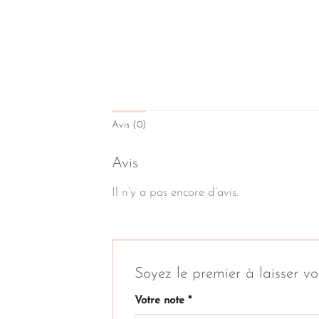
Avis (0)
Avis
Il n’y a pas encore d’avis.
Soyez le premier à laisser 
Votre note
*