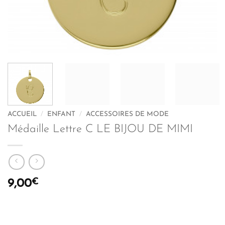
ACCUEIL
/
ENFANT
/
ACCESSOIRES DE MODE
Médaille Lettre C LE BIJOU DE MIMI
€
9,00