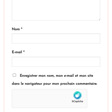
Nom
*
E-mail
*
Enregistrer mon nom, mon e-mail et mon site
dans le navigateur pour mon prochain commentaire.