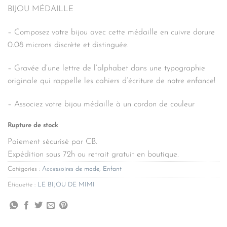
BIJOU MÉDAILLE
– Composez votre bijou avec cette médaille en cuivre dorure
0.08 microns discrète et distinguée.
– Gravée d’une lettre de l’alphabet dans une typographie
originale qui rappelle les cahiers d’écriture de notre enfance!
– Associez votre bijou médaille à un cordon de couleur
Rupture de stock
Paiement sécurisé par CB.
Expédition sous 72h ou retrait gratuit en boutique.
Catégories :
Accessoires de mode
,
Enfant
Étiquette :
LE BIJOU DE MIMI