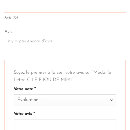
Avis (0)
Avis
Il n’y a pas encore d’avis.
Soyez le premier à laisser votre avis sur “Médaille
Lettre C LE BIJOU DE MIMI”
Votre note
*
Votre avis
*