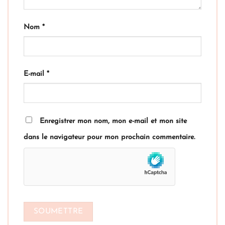
Nom
*
E-mail
*
Enregistrer mon nom, mon e-mail et mon site
dans le navigateur pour mon prochain commentaire.