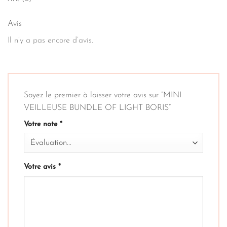
Avis
Il n’y a pas encore d’avis.
Soyez le premier à laisser votre avis sur “MINI
VEILLEUSE BUNDLE OF LIGHT BORIS”
Votre note
*
Votre avis
*