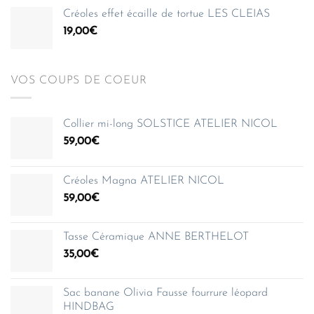
Créoles effet écaille de tortue LES CLEIAS
19,00
€
VOS COUPS DE COEUR
Collier mi-long SOLSTICE ATELIER NICOL
59,00
€
Créoles Magna ATELIER NICOL
59,00
€
Tasse Céramique ANNE BERTHELOT
35,00
€
Sac banane Olivia Fausse fourrure léopard
HINDBAG