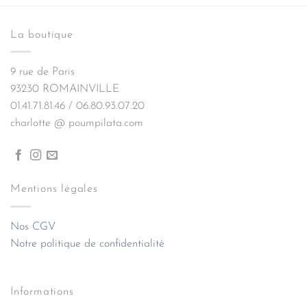
La boutique
9 rue de Paris
93230 ROMAINVILLE
01.41.71.81.46 / 06.80.93.07.20
charlotte @ poumpilata.com
Mentions légales
Nos CGV
Notre politique de confidentialité
Informations