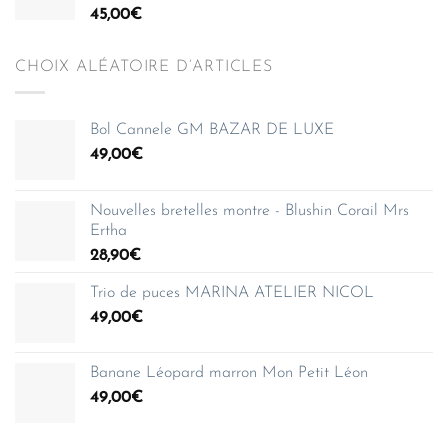
45,00
€
CHOIX ALÉATOIRE D’ARTICLES
Bol Cannele GM BAZAR DE LUXE
49,00
€
Nouvelles bretelles montre - Blushin Corail Mrs
Ertha
28,90
€
Trio de puces MARINA ATELIER NICOL
49,00
€
Banane Léopard marron Mon Petit Léon
49,00
€