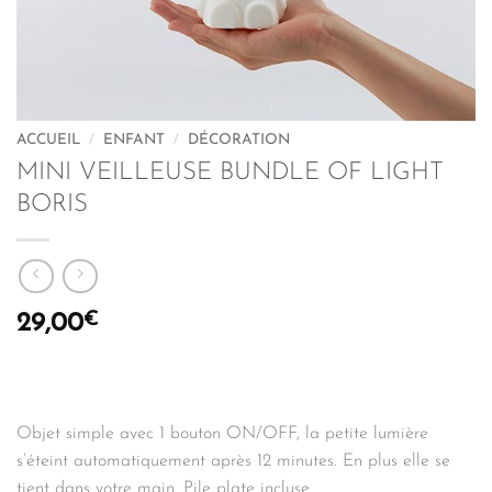
ACCUEIL
/
ENFANT
/
DÉCORATION
MINI VEILLEUSE BUNDLE OF LIGHT
BORIS
€
29,00
Objet simple avec 1 bouton ON/OFF, la petite lumière
s’éteint automatiquement après 12 minutes. En plus elle se
tient dans votre main. Pile plate incluse.