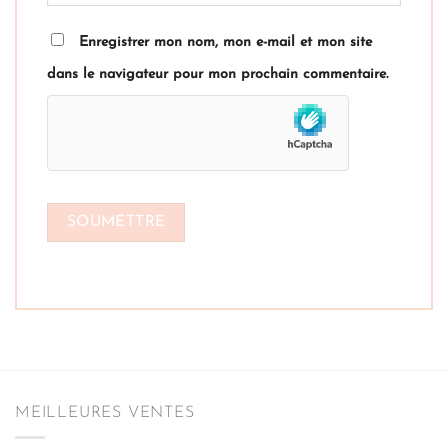
Enregistrer mon nom, mon e-mail et mon site
dans le navigateur pour mon prochain commentaire.
MEILLEURES VENTES