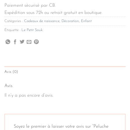
Paiement sécurisé par CB.
Expédition sous 72h ou retrait gratuit en boutique.
Catégories :
Cadeaux de naissance
,
Décoration
,
Enfant
Étiquette :
Le Petit Souk
Avis (0)
Avis
Il n’y a pas encore d’avis.
Soyez le premier à laisser votre avis sur “Peluche