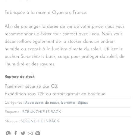
Fabriquée à la main à Oyonnax, France.
Afin de prolonger la durée de vie de votre pince, nous vous
recommandons d’éviter tout contact avec l’eau. Nous vous
déconseillons également de la stocker dans un endroit
humide ou exposé à la lumière directe du soleil. Utilisez le
pochon Scrunchie is back, conçu pour protéger du soleil, de
l’humidité et des rayures.
Rupture de stock
Paiement sécurisé par CB.
Expédition sous 72h ou retrait gratuit en boutique.
Catégories :
Accessoires de mode
,
Barrettes
,
Bijoux
Étiquette :
SCRUNCHIE IS BACK
Marque :
SCRUNCHIE IS BACK