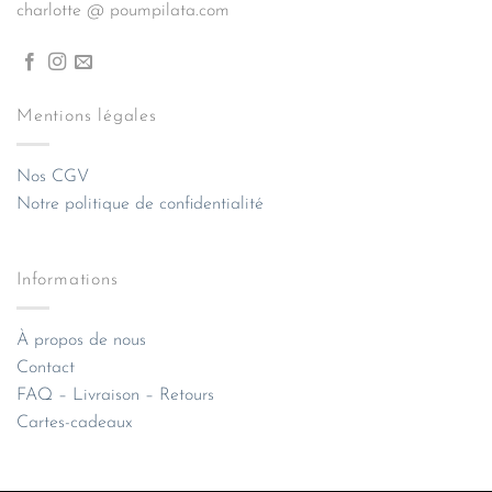
charlotte @ poumpilata.com
Mentions légales
Nos CGV
Notre politique de confidentialité
Informations
À propos de nous
Contact
FAQ – Livraison – Retours
Cartes-cadeaux