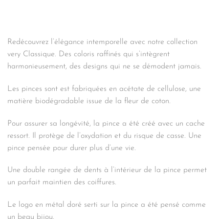
Redécouvrez l’élégance intemporelle avec notre collection
very Classique. Des coloris raffinés qui s’intègrent
harmonieusement, des designs qui ne se démodent jamais.
Les pinces sont est fabriquées en acétate de cellulose, une
matière biodégradable issue de la fleur de coton.
Pour assurer sa longévité, la pince a été créé avec un cache
ressort. Il protège de l’oxydation et du risque de casse. Une
pince pensée pour durer plus d’une vie.
Une double rangée de dents à l’intérieur de la pince permet
un parfait maintien des coiffures.
Le logo en métal doré serti sur la pince a été pensé comme
un beau bijou.