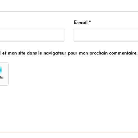
E-mail
*
 et mon site dans le navigateur pour mon prochain commentaire.