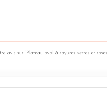
tre avis sur “Plateau oval à rayures vertes et ros