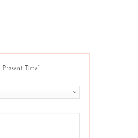
es Present Time”