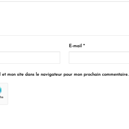
E-mail
*
 et mon site dans le navigateur pour mon prochain commentaire.