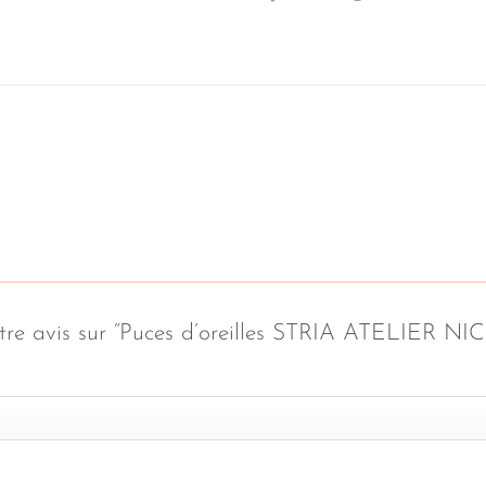
votre avis sur “Puces d’oreilles STRIA ATELIER N