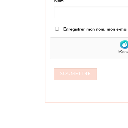
Nom
*
Enregistrer mon nom, mon e-mail