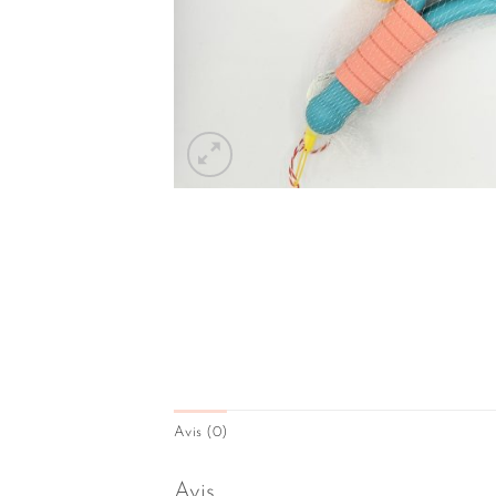
Avis (0)
Avis