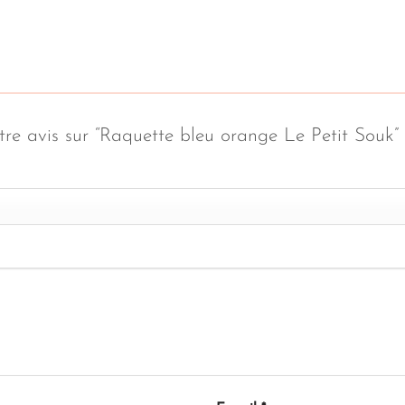
otre avis sur “Raquette bleu orange Le Petit Souk”