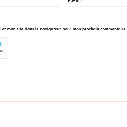
E-mail
*
 et mon site dans le navigateur pour mon prochain commentaire.