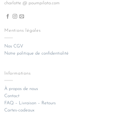
charlotte @ poumpilata.com
Mentions légales
Nos CGV
Notre politique de confidentialité
Informations
À propos de nous
Contact
FAQ – Livraison – Retours
Cartes-cadeaux