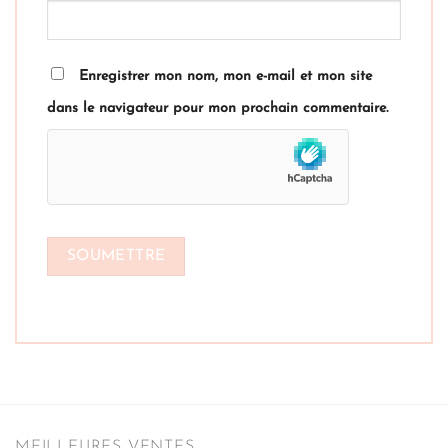
Enregistrer mon nom, mon e-mail et mon site
dans le navigateur pour mon prochain commentaire.
MEILLEURES VENTES