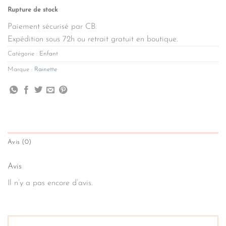
Rupture de stock
Paiement sécurisé par CB.
Expédition sous 72h ou retrait gratuit en boutique.
Catégorie :
Enfant
Marque :
Rainette
Avis (0)
Avis
Il n’y a pas encore d’avis.