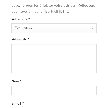
Soyez le premier à laisser votre avis sur “Réflecteurs
pour rayons | jaune fluo RAINETTE”
Votre note
*
Votre avis
*
Nom
*
E-mail
*