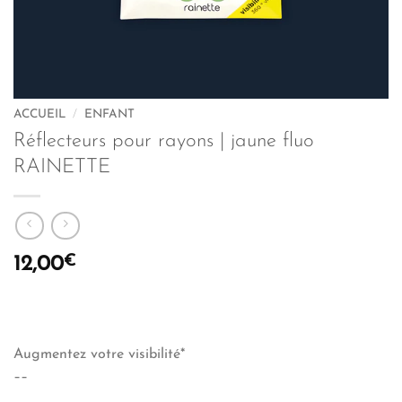
ACCUEIL
/
ENFANT
Réflecteurs pour rayons | jaune fluo
RAINETTE
€
12,00
Augmentez votre visibilité*
––