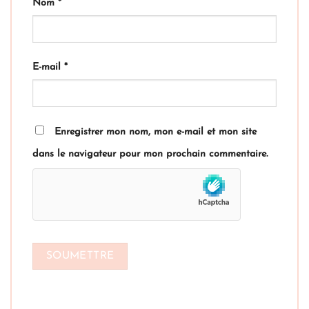
Nom
*
E-mail
*
Enregistrer mon nom, mon e-mail et mon site
dans le navigateur pour mon prochain commentaire.