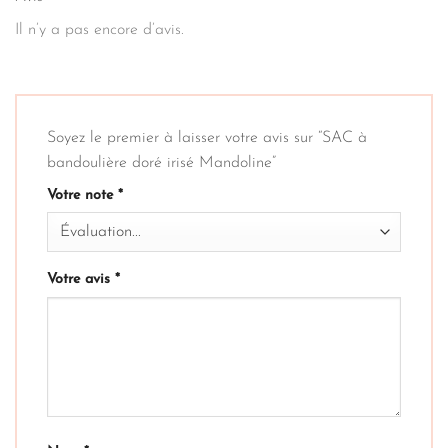
Il n’y a pas encore d’avis.
Soyez le premier à laisser votre avis sur “SAC à
bandoulière doré irisé Mandoline”
Votre note
*
Votre avis
*