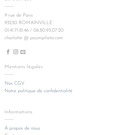
9 rue de Paris
93230 ROMAINVILLE
01.41.71.81.46 / 06.80.93.07.20
charlotte @ poumpilata.com
Mentions légales
Nos CGV
Notre politique de confidentialité
Informations
À propos de nous