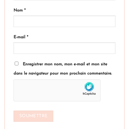
Nom
*
E-mail
*
Enregistrer mon nom, mon e-mail et mon site
dans le navigateur pour mon prochain commentaire.