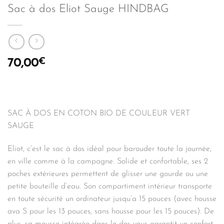
Sac à dos Eliot Sauge HINDBAG
€
70,00
SAC À DOS EN COTON BIO DE COULEUR VERT
SAUGE
Eliot, c’est le sac à dos idéal pour barouder toute la journée,
en ville comme à la campagne. Solide et confortable, ses 2
poches extérieures permettent de glisser une gourde ou une
petite bouteille d’eau. Son compartiment intérieur transporte
en toute sécurité un ordinateur jusqu’a 15 pouces (avec housse
ava S pour les 13 pouces, sans housse pour les 15 pouces). De