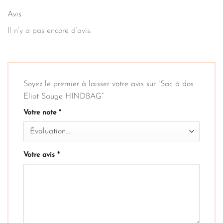
Avis
Il n’y a pas encore d’avis.
Soyez le premier à laisser votre avis sur “Sac à dos
Eliot Sauge HINDBAG”
Votre note
*
Votre avis
*