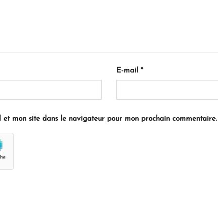
E-mail
*
 et mon site dans le navigateur pour mon prochain commentaire.