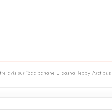
 votre avis sur “Sac banane L Sasha Teddy Arcti