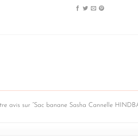
 votre avis sur “Sac banane Sasha Cannelle HIND