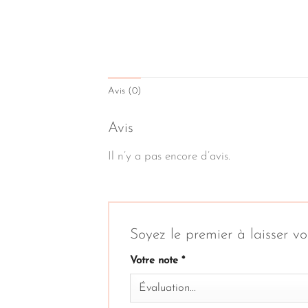
Avis (0)
Avis
Il n’y a pas encore d’avis.
Soyez le premier à laisser
Votre note
*