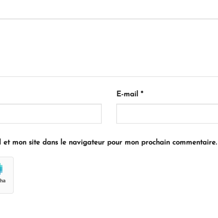
E-mail
*
 et mon site dans le navigateur pour mon prochain commentaire.