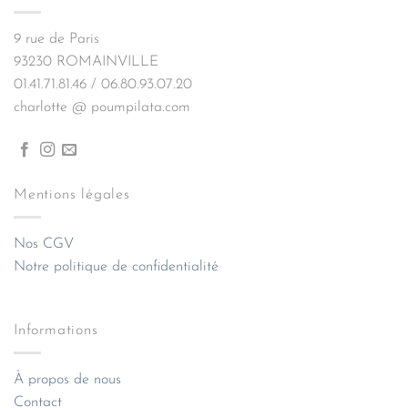
9 rue de Paris
93230 ROMAINVILLE
01.41.71.81.46 / 06.80.93.07.20
charlotte @ poumpilata.com
Mentions légales
Nos CGV
Notre politique de confidentialité
Informations
À propos de nous
Contact