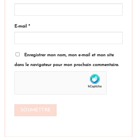
E-mail
*
Enregistrer mon nom, mon e-mail et mon site
dans le navigateur pour mon prochain commentaire.