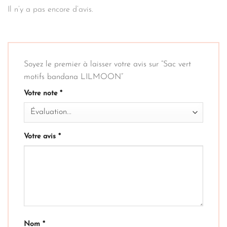
Il n’y a pas encore d’avis.
Soyez le premier à laisser votre avis sur “Sac vert
motifs bandana LILMOON”
Votre note
*
Votre avis
*
Nom
*