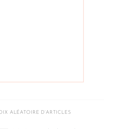
IX ALÉATOIRE D’ARTICLES