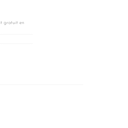
t gratuit en