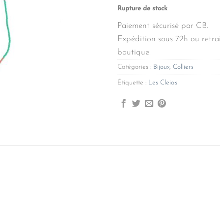
Rupture de stock
Paiement sécurisé par CB.
Expédition sous 72h ou retrai
boutique.
Catégories :
Bijoux
,
Colliers
Étiquette :
Les Cleias