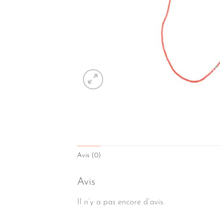
Avis (0)
Avis
Il n’y a pas encore d’avis.