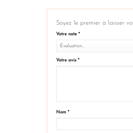
Soyez le premier à laisser vo
Votre note
*
Votre avis
*
Nom
*