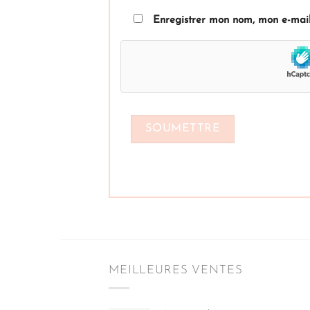
Enregistrer mon nom, mon e-mail
MEILLEURES VENTES