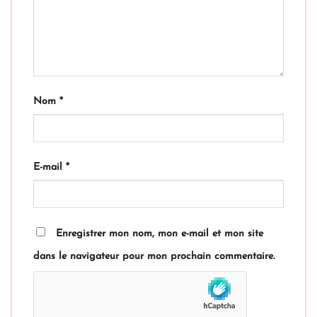
Nom
*
E-mail
*
Enregistrer mon nom, mon e-mail et mon site
dans le navigateur pour mon prochain commentaire.