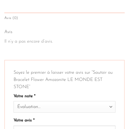
Avis (0)
Avis
Il n’y a pas encore d’avis.
Soyez le premier à laisser votre avis sur “Sautoir ou
Bracelet Flower Amazonite LE MONDE EST
STONE”
Votre note
*
Votre avis
*