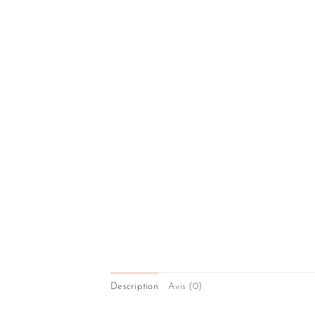
Description
Avis (0)