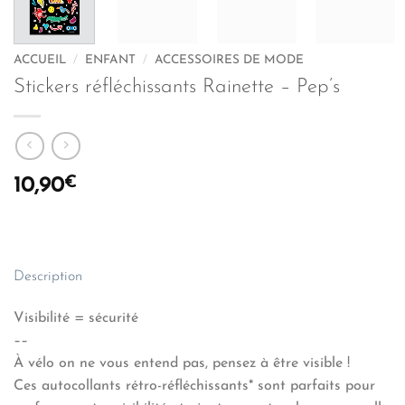
ACCUEIL
/
ENFANT
/
ACCESSOIRES DE MODE
Stickers réfléchissants Rainette – Pep’s
€
10,90
Description
Visibilité = sécurité
––
À vélo on ne vous entend pas, pensez à être visible !
Ces autocollants rétro-réfléchissants* sont parfaits pour