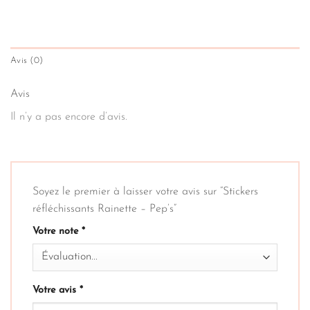
Avis (0)
Avis
Il n’y a pas encore d’avis.
Soyez le premier à laisser votre avis sur “Stickers
réfléchissants Rainette – Pep’s”
Votre note
*
Votre avis
*