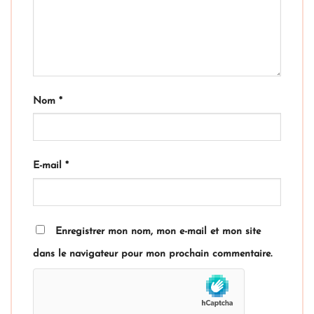
Nom
*
E-mail
*
Enregistrer mon nom, mon e-mail et mon site
dans le navigateur pour mon prochain commentaire.