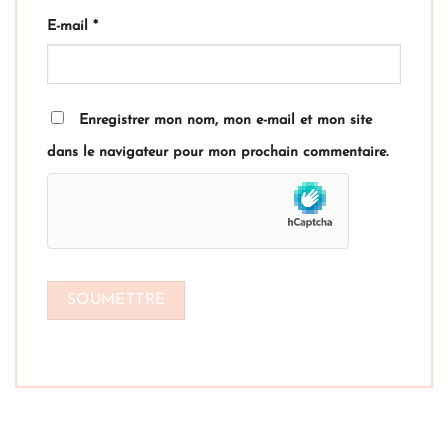
E-mail
*
Enregistrer mon nom, mon e-mail et mon site
dans le navigateur pour mon prochain commentaire.