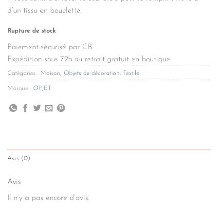
d’un tissu en bouclette.
Rupture de stock
Paiement sécurisé par CB.
Expédition sous 72h ou retrait gratuit en boutique.
Catégories :
Maison
,
Objets de décoration
,
Textile
Marque :
OPJET
Avis (0)
Avis
Il n’y a pas encore d’avis.