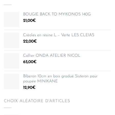
BOUGIE BACK TO MYKONOS 140G
21,00
€
Créoles en résine L – Verte LES CLEIAS
22,00
€
Collier ONDA ATELIER NICOL
65,00
€
Biberon 10cm en bois gradué Sisteron pour
poupée MINIKANE
12,90
€
CHOIX ALÉATOIRE D’ARTICLES