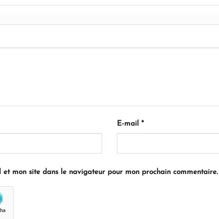
E-mail
*
 et mon site dans le navigateur pour mon prochain commentaire.