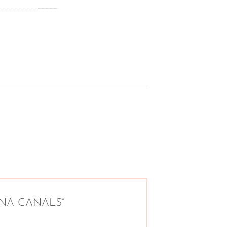
LORENA CANALS”