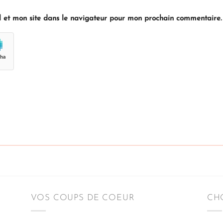
 et mon site dans le navigateur pour mon prochain commentaire.
VOS COUPS DE COEUR
CHO