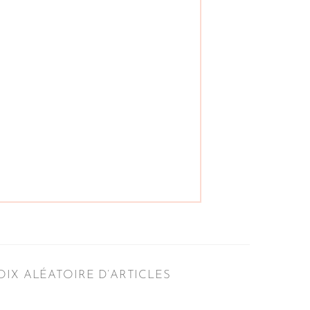
IX ALÉATOIRE D’ARTICLES