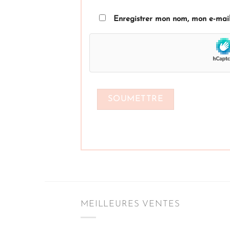
Enregistrer mon nom, mon e-mail
MEILLEURES VENTES