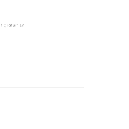
t gratuit en