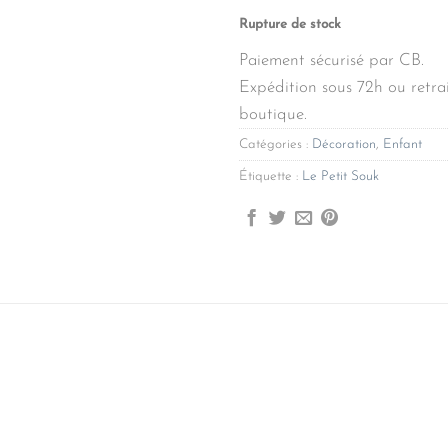
Rupture de stock
Paiement sécurisé par CB.
Expédition sous 72h ou retrai
boutique.
Catégories :
Décoration
,
Enfant
Étiquette :
Le Petit Souk