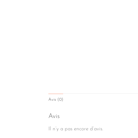
Avis (0)
Avis
Il n’y a pas encore d’avis.