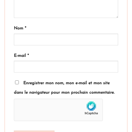
Nom
*
E-mail
*
Enregistrer mon nom, mon e-mail et mon site
dans le navigateur pour mon prochain commentaire.