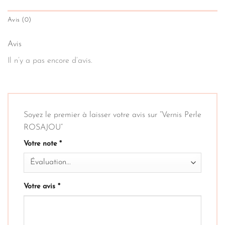
Avis (0)
Avis
Il n’y a pas encore d’avis.
Soyez le premier à laisser votre avis sur “Vernis Perle
ROSAJOU”
Votre note
*
Votre avis
*