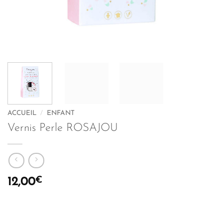
ACCUEIL
/
ENFANT
Vernis Perle ROSAJOU
€
12,00