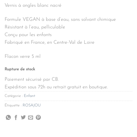
Vernis à ongles blanc nacré
Formule VEGAN à base d’eau, sans solvant chimique
Résistant à l’eau, pelliculable
Conçu pour les enfants
Fabriqué en France, en Centre-Val de Loire
Flacon verre 5 ml
Rupture de stock
Paiement sécurisé par CB.
Expédition sous 72h ou retrait gratuit en boutique.
Catégorie :
Enfant
Étiquette :
ROSAJOU