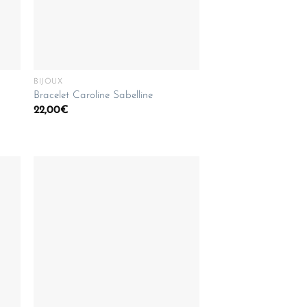
BIJOUX
Bracelet Caroline Sabelline
22,00
€