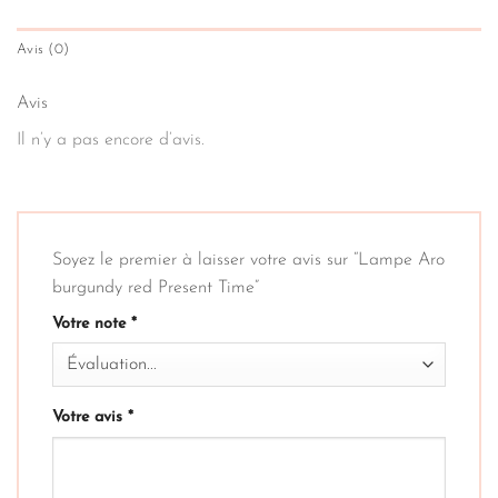
Avis (0)
Avis
Il n’y a pas encore d’avis.
Soyez le premier à laisser votre avis sur “Lampe Aro
burgundy red Present Time”
Votre note
*
Votre avis
*