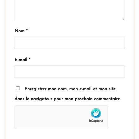
Nom
*
E-mail
*
Enregistrer mon nom, mon e-mail et mon site
dans le navigateur pour mon prochain commentaire.