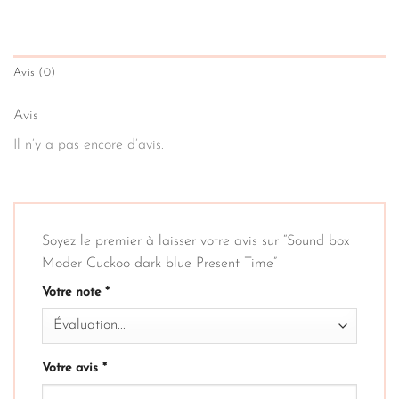
Avis (0)
Avis
Il n’y a pas encore d’avis.
Soyez le premier à laisser votre avis sur “Sound box
Moder Cuckoo dark blue Present Time”
Votre note
*
Votre avis
*