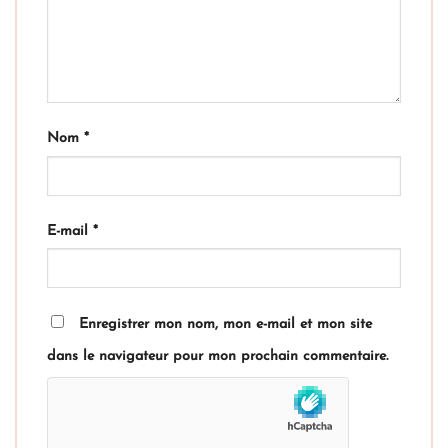
Nom
*
E-mail
*
Enregistrer mon nom, mon e-mail et mon site
dans le navigateur pour mon prochain commentaire.