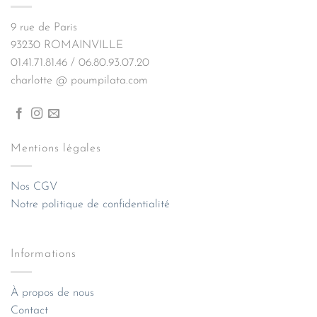
9 rue de Paris
93230 ROMAINVILLE
01.41.71.81.46 / 06.80.93.07.20
charlotte @ poumpilata.com
Mentions légales
Nos CGV
Notre politique de confidentialité
Informations
À propos de nous
Contact