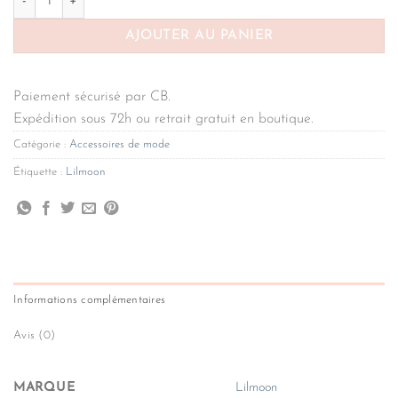
AJOUTER AU PANIER
Paiement sécurisé par CB.
Expédition sous 72h ou retrait gratuit en boutique.
Catégorie :
Accessoires de mode
Étiquette :
Lilmoon
Informations complémentaires
Avis (0)
MARQUE
Lilmoon