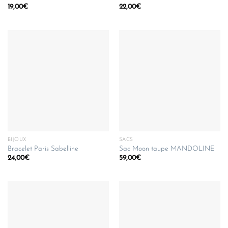
19,00
€
22,00
€
BIJOUX
SACS
Bracelet Paris Sabelline
Sac Moon taupe MANDOLINE
24,00
€
59,00
€