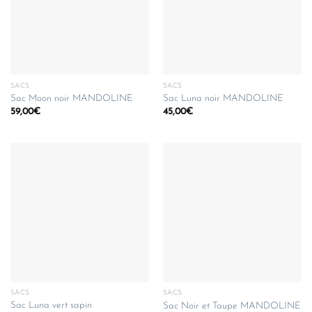
SACS
SACS
Sac Moon noir MANDOLINE
Sac Luna noir MANDOLINE
59,00
€
45,00
€
SACS
SACS
Sac Luna vert sapin
Sac Noir et Taupe MANDOLINE