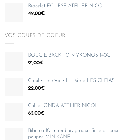
Bracelet ÉCLIPSE ATELIER NICOL
49,00
€
VOS COUPS DE COEUR
BOUGIE BACK TO MYKONOS 140G
21,00
€
Créoles en résine L – Verte LES CLEIAS
22,00
€
Collier ONDA ATELIER NICOL
65,00
€
Biberon 10cm en bois gradué Sisteron pour
poupée MINIKANE