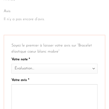
Avis
Il n’y a pas encore d’avis.
Soyez le premier à laisser votre avis sur “Bracelet
élastique coeur blanc mabre”
Votre note
*
Votre avis
*