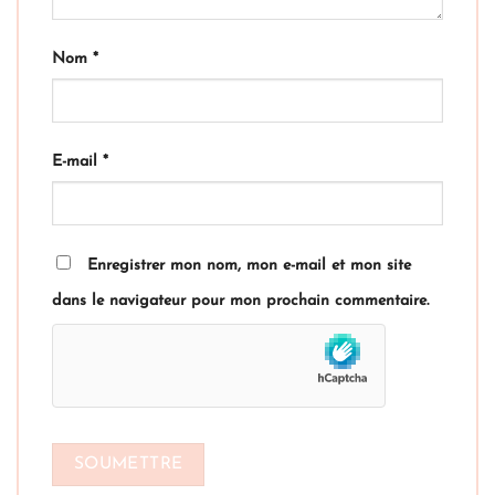
Nom
*
E-mail
*
Enregistrer mon nom, mon e-mail et mon site
dans le navigateur pour mon prochain commentaire.