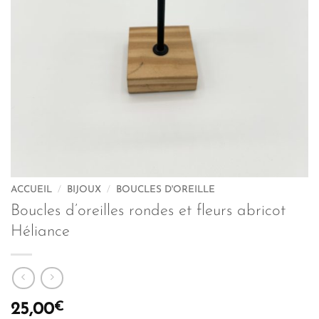
ACCUEIL
/
BIJOUX
/
BOUCLES D'OREILLE
Boucles d’oreilles rondes et fleurs abricot
Héliance
€
25,00