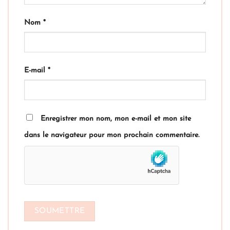
Nom
*
E-mail
*
Enregistrer mon nom, mon e-mail et mon site
dans le navigateur pour mon prochain commentaire.