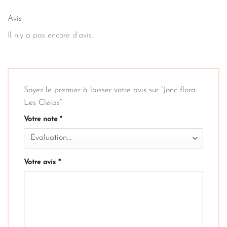
Avis
Il n’y a pas encore d’avis.
Soyez le premier à laisser votre avis sur “Jonc flora
Les Cleias”
Votre note
*
Votre avis
*