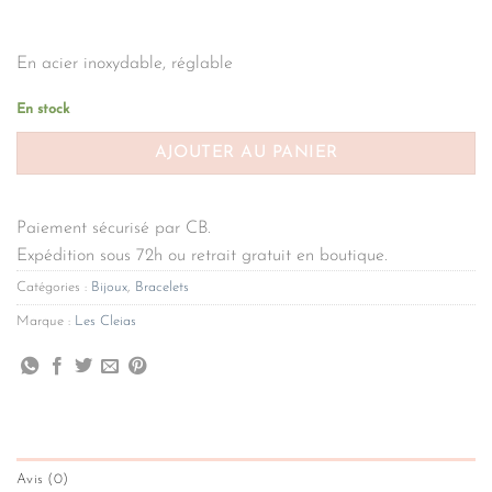
En acier inoxydable, réglable
En stock
AJOUTER AU PANIER
Paiement sécurisé par CB.
Expédition sous 72h ou retrait gratuit en boutique.
Catégories :
Bijoux
,
Bracelets
Marque :
Les Cleias
Avis (0)