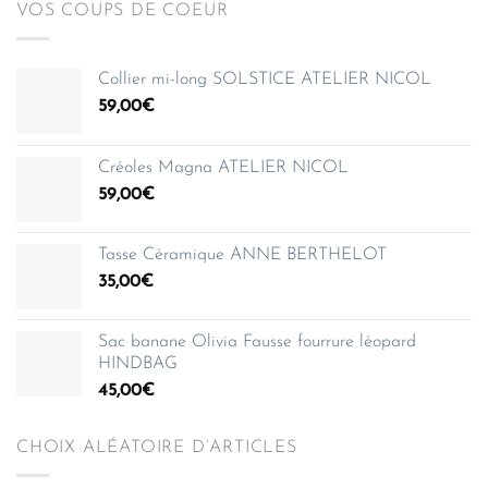
VOS COUPS DE COEUR
Collier mi-long SOLSTICE ATELIER NICOL
59,00
€
Créoles Magna ATELIER NICOL
59,00
€
Tasse Céramique ANNE BERTHELOT
35,00
€
Sac banane Olivia Fausse fourrure léopard
HINDBAG
45,00
€
CHOIX ALÉATOIRE D’ARTICLES