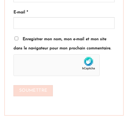
E-mail
*
Enregistrer mon nom, mon e-mail et mon site
dans le navigateur pour mon prochain commentaire.