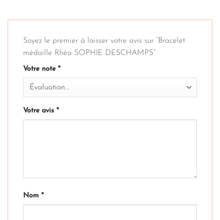
Soyez le premier à laisser votre avis sur “Bracelet
médaille Rhéa SOPHIE DESCHAMPS”
Votre note
*
Votre avis
*
Nom
*