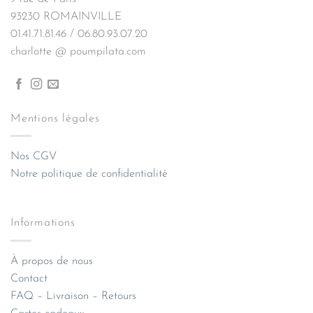
93230 ROMAINVILLE
01.41.71.81.46 / 06.80.93.07.20
charlotte @ poumpilata.com
Mentions légales
Nos CGV
Notre politique de confidentialité
Informations
À propos de nous
Contact
FAQ – Livraison – Retours