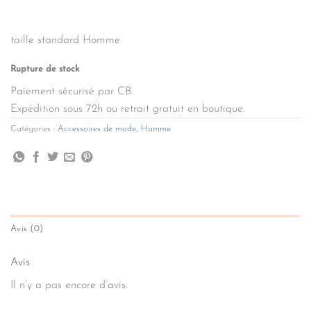
taille standard Homme
Rupture de stock
Paiement sécurisé par CB.
Expédition sous 72h ou retrait gratuit en boutique.
Catégories :
Accessoires de mode
,
Homme
Avis (0)
Avis
Il n’y a pas encore d’avis.