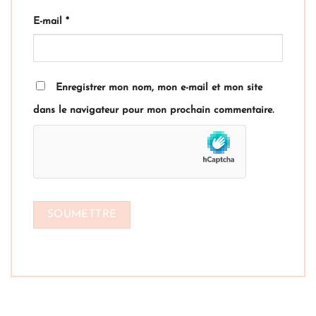
E-mail
*
Enregistrer mon nom, mon e-mail et mon site
dans le navigateur pour mon prochain commentaire.