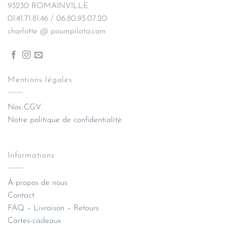
93230 ROMAINVILLE
01.41.71.81.46 / 06.80.93.07.20
charlotte @ poumpilata.com
Mentions légales
Nos CGV
Notre politique de confidentialité
Informations
À propos de nous
Contact
FAQ – Livraison – Retours
Cartes-cadeaux