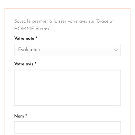
Soyez le premier à laisser votre avis sur “Bracelet
HOMME pierres”
Votre note
*
Votre avis
*
Nom
*