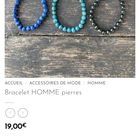
ACCUEIL
/
ACCESSOIRES DE MODE
/
HOMME
Bracelet HOMME pierres
€
19,00