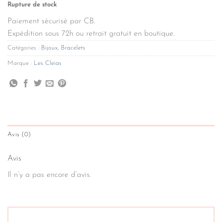
Rupture de stock
Paiement sécurisé par CB.
Expédition sous 72h ou retrait gratuit en boutique.
Catégories :
Bijoux
,
Bracelets
Marque :
Les Cleias
Avis (0)
Avis
Il n’y a pas encore d’avis.