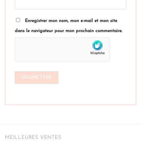
Enregistrer mon nom, mon e-mail et mon site
dans le navigateur pour mon prochain commentaire.
MEILLEURES VENTES