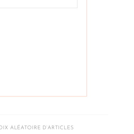
IX ALÉATOIRE D’ARTICLES