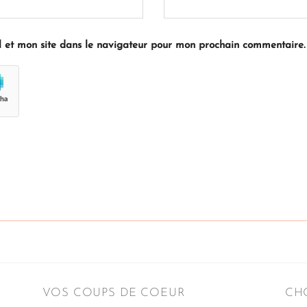
 et mon site dans le navigateur pour mon prochain commentaire.
VOS COUPS DE COEUR
CHO