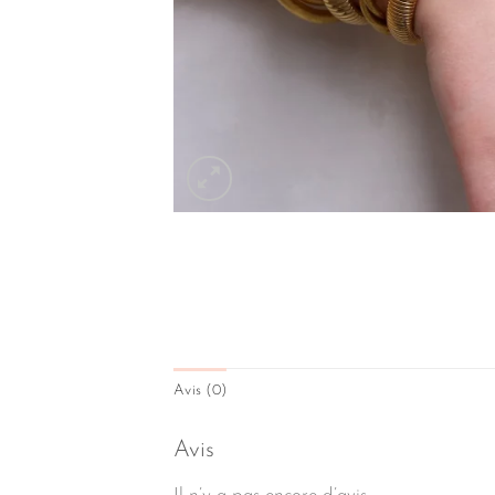
Avis (0)
Avis