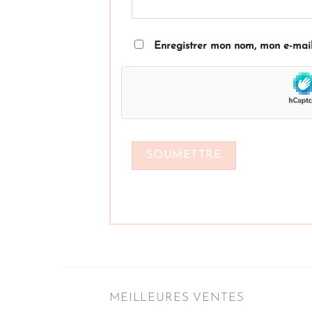
Enregistrer mon nom, mon e-mail
MEILLEURES VENTES