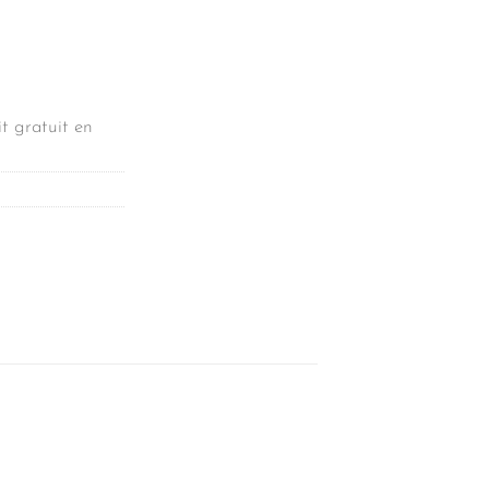
t gratuit en