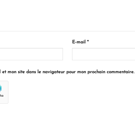
E-mail
*
 et mon site dans le navigateur pour mon prochain commentaire.