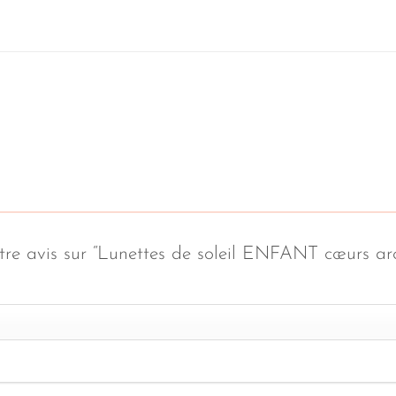
otre avis sur “Lunettes de soleil ENFANT cœurs arc