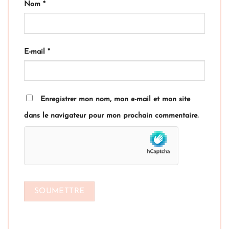
Nom
*
E-mail
*
Enregistrer mon nom, mon e-mail et mon site
dans le navigateur pour mon prochain commentaire.