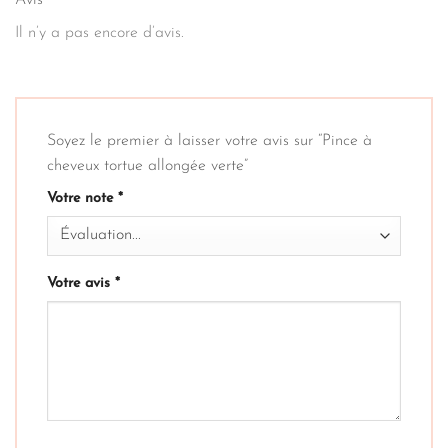
Avis
Il n’y a pas encore d’avis.
Soyez le premier à laisser votre avis sur “Pince à
cheveux tortue allongée verte”
Votre note
*
Votre avis
*