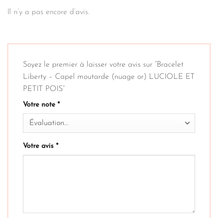
Il n’y a pas encore d’avis.
Soyez le premier à laisser votre avis sur “Bracelet
Liberty – Capel moutarde (nuage or) LUCIOLE ET
PETIT POIS”
Votre note
*
Votre avis
*