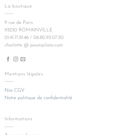
La boutique
9 rue de Paris
93230 ROMAINVILLE
01.41.71.81.46 / 06.80.93.07.20
charlotte @ poumpilata.com
Mentions légales
Nos CGV
Notre politique de confidentialité
Informations