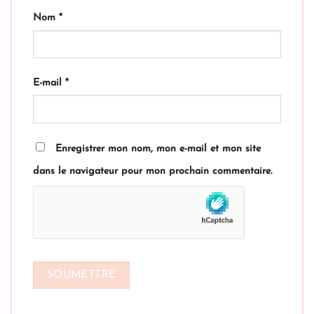
Nom
*
E-mail
*
Enregistrer mon nom, mon e-mail et mon site
dans le navigateur pour mon prochain commentaire.