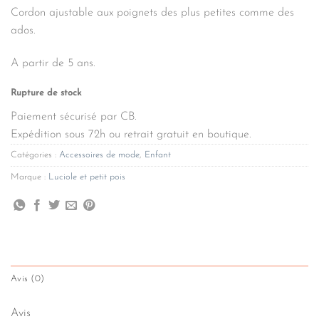
Cordon ajustable aux poignets des plus petites comme des
ados.
A partir de 5 ans.
Rupture de stock
Paiement sécurisé par CB.
Expédition sous 72h ou retrait gratuit en boutique.
Catégories :
Accessoires de mode
,
Enfant
Marque :
Luciole et petit pois
Avis (0)
Avis