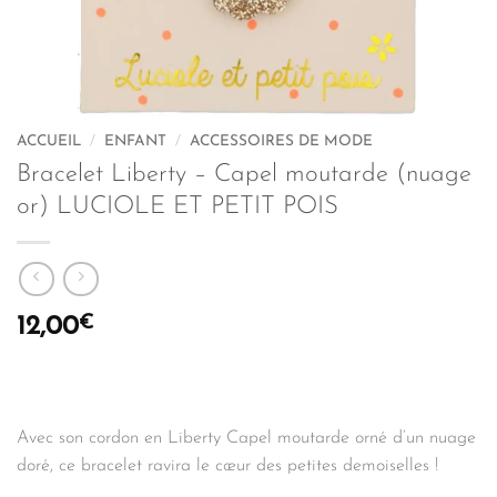
ACCUEIL
/
ENFANT
/
ACCESSOIRES DE MODE
Bracelet Liberty – Capel moutarde (nuage
or) LUCIOLE ET PETIT POIS
€
12,00
Avec son cordon en Liberty Capel moutarde orné d’un nuage
doré, ce bracelet ravira le cœur des petites demoiselles !