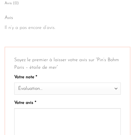
Avis (0)
Avis
Il n’y a pas encore d’avis.
Soyez le premier à laisser votre avis sur “Pin’s Bohm
Paris – étoile de mer”
Votre note
*
Votre avis
*