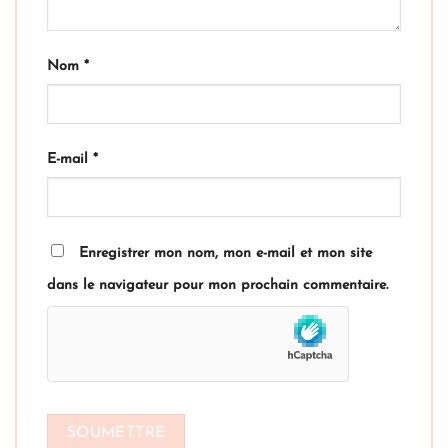
Nom
*
E-mail
*
Enregistrer mon nom, mon e-mail et mon site
dans le navigateur pour mon prochain commentaire.