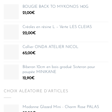
BOUGIE BACK TO MYKONOS 140G
21,00
€
Créoles en résine L – Verte LES CLEIAS
22,00
€
Collier ONDA ATELIER NICOL
65,00
€
Biberon 10cm en bois gradué Sisteron pour
poupée MINIKANE
12,90
€
CHOIX ALÉATOIRE D’ARTICLES
Madonne Glazed Mini - Charm Rose PALAS