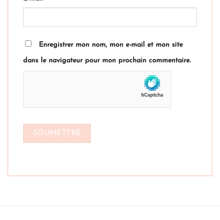
Enregistrer mon nom, mon e-mail et mon site
dans le navigateur pour mon prochain commentaire.