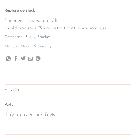
Rupture de stock
Paiement sécurisé par CB.
Expédition sous 72h ou retrait gratuit en boutique.
Catégories :
Bijoux
,
Broches
Marque :
Macon & Lesquoy
Avis (0)
Avis
Il n’y a pas encore d’avis.