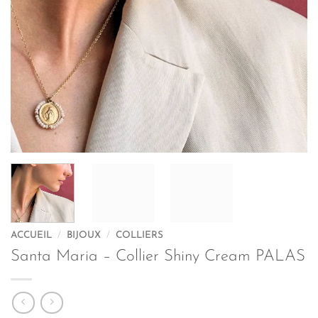
ACCUEIL
/
BIJOUX
/
COLLIERS
Santa Maria – Collier Shiny Cream PALAS