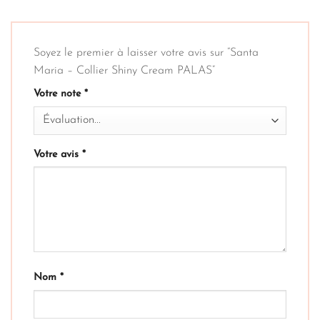
Soyez le premier à laisser votre avis sur “Santa
Maria – Collier Shiny Cream PALAS”
Votre note
*
Votre avis
*
Nom
*