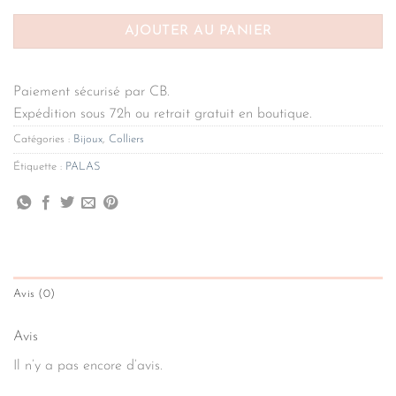
AJOUTER AU PANIER
Paiement sécurisé par CB.
Expédition sous 72h ou retrait gratuit en boutique.
Catégories :
Bijoux
,
Colliers
Étiquette :
PALAS
Avis (0)
Avis
Il n’y a pas encore d’avis.