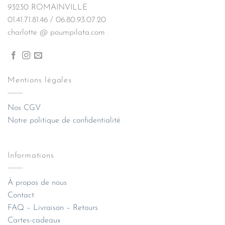
93230 ROMAINVILLE
01.41.71.81.46 / 06.80.93.07.20
charlotte @ poumpilata.com
Mentions légales
Nos CGV
Notre politique de confidentialité
Informations
À propos de nous
Contact
FAQ – Livraison – Retours
Cartes-cadeaux