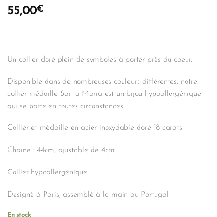
€
55,00
Un collier doré plein de symboles à porter près du coeur.
Disponible dans de nombreuses couleurs différentes, notre
collier médaille Santa Maria est un bijou hypoallergénique
qui se porte en toutes circonstances.
Collier et médaille en acier inoxydable doré 18 carats
Chaine : 44cm, ajustable de 4cm
Collier hypoallergénique
Designé à Paris, assemblé à la main au Portugal
En stock