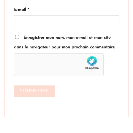
E-mail
*
Enregistrer mon nom, mon e-mail et mon site
dans le navigateur pour mon prochain commentaire.