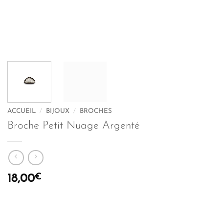
ACCUEIL
/
BIJOUX
/
BROCHES
Broche Petit Nuage Argenté
€
18,00