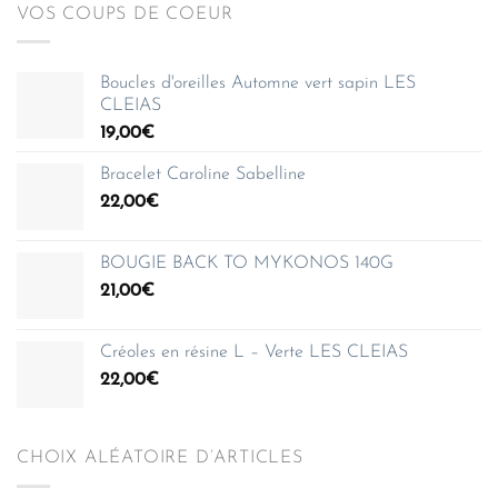
VOS COUPS DE COEUR
Boucles d'oreilles Automne vert sapin LES
CLEIAS
19,00
€
Bracelet Caroline Sabelline
22,00
€
BOUGIE BACK TO MYKONOS 140G
21,00
€
Créoles en résine L – Verte LES CLEIAS
22,00
€
CHOIX ALÉATOIRE D’ARTICLES