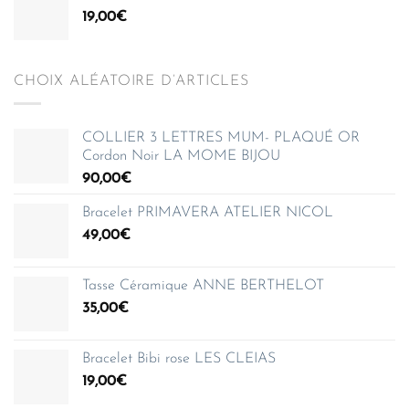
19,00
€
CHOIX ALÉATOIRE D’ARTICLES
COLLIER 3 LETTRES MUM- PLAQUÉ OR
Cordon Noir LA MOME BIJOU
90,00
€
Bracelet PRIMAVERA ATELIER NICOL
49,00
€
Tasse Céramique ANNE BERTHELOT
35,00
€
Bracelet Bibi rose LES CLEIAS
19,00
€