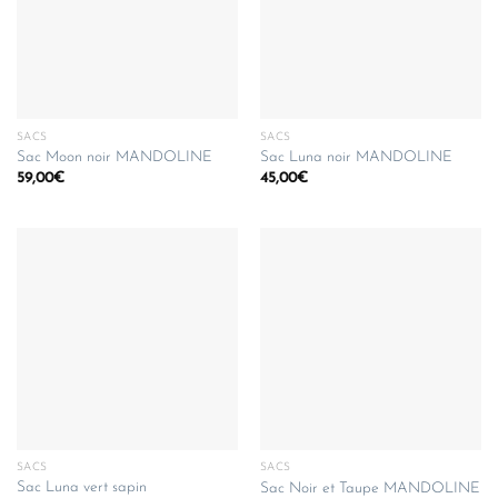
SACS
SACS
Sac Moon noir MANDOLINE
Sac Luna noir MANDOLINE
59,00
€
45,00
€
SACS
SACS
Sac Luna vert sapin
Sac Noir et Taupe MANDOLINE