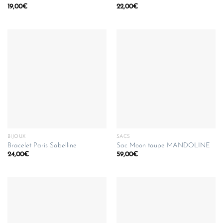
19,00
€
22,00
€
BIJOUX
SACS
Bracelet Paris Sabelline
Sac Moon taupe MANDOLINE
24,00
€
59,00
€