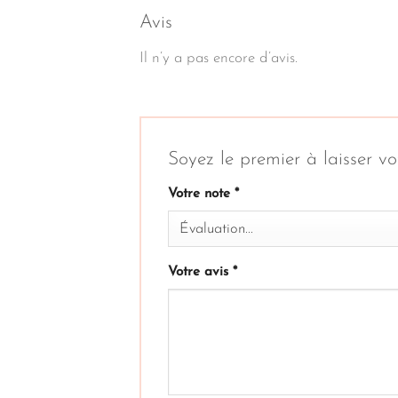
Avis
Il n’y a pas encore d’avis.
Soyez le premier à laisser vo
Votre note
*
Votre avis
*