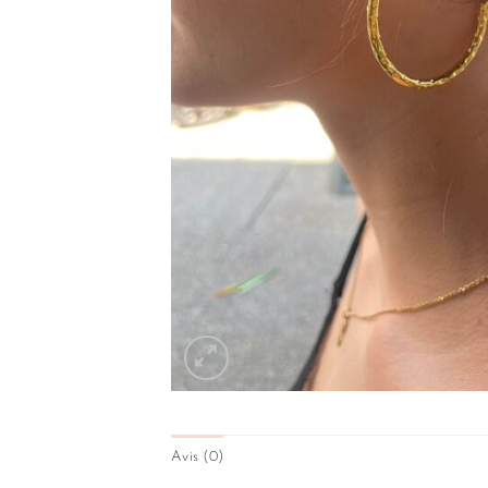
Avis (0)