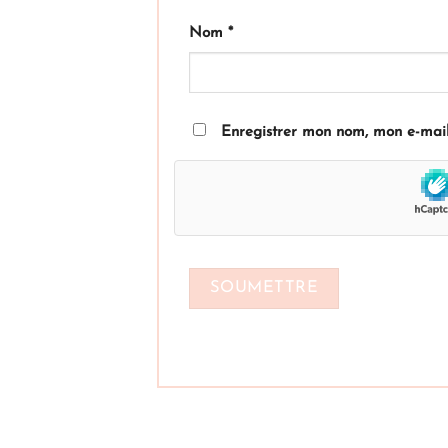
Nom
*
Enregistrer mon nom, mon e-mail