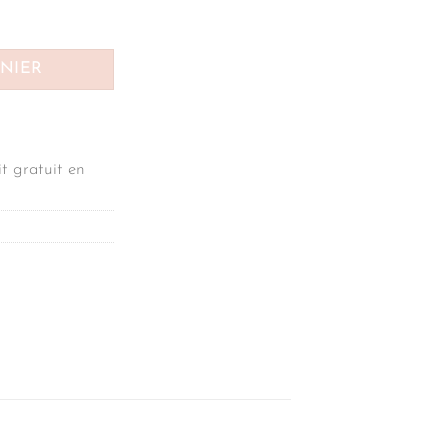
ANIER
t gratuit en