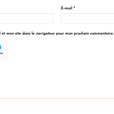
E-mail
*
 et mon site dans le navigateur pour mon prochain commentaire.