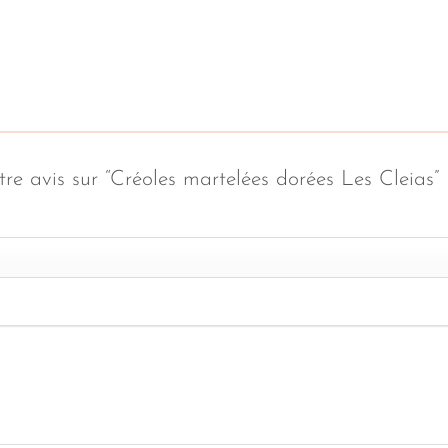
tre avis sur “Créoles martelées dorées Les Cleias”