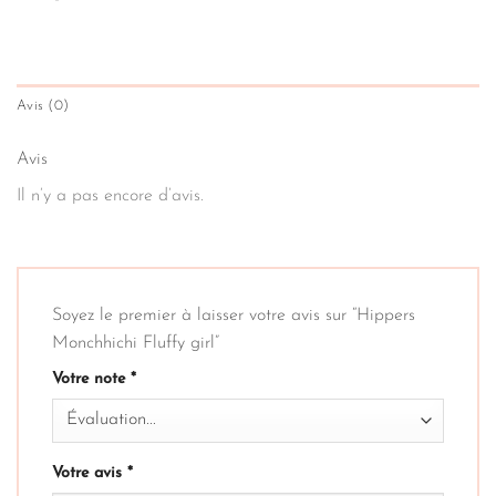
Avis (0)
Avis
Il n’y a pas encore d’avis.
Soyez le premier à laisser votre avis sur “Hippers
Monchhichi Fluffy girl”
Votre note
*
Votre avis
*