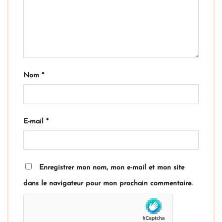
Nom
*
E-mail
*
Enregistrer mon nom, mon e-mail et mon site
dans le navigateur pour mon prochain commentaire.