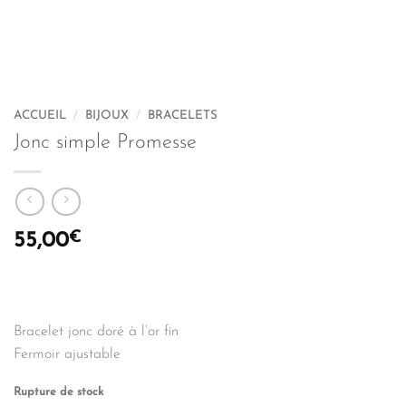
ACCUEIL
/
BIJOUX
/
BRACELETS
Jonc simple Promesse
€
55,00
Bracelet jonc doré à l’or fin
Fermoir ajustable
Rupture de stock