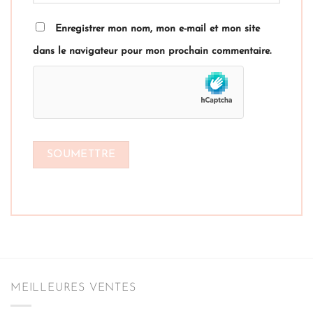
Enregistrer mon nom, mon e-mail et mon site
dans le navigateur pour mon prochain commentaire.
MEILLEURES VENTES