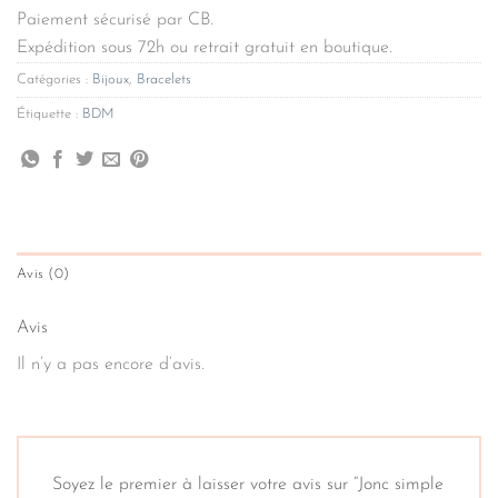
Paiement sécurisé par CB.
Expédition sous 72h ou retrait gratuit en boutique.
Catégories :
Bijoux
,
Bracelets
Étiquette :
BDM
Avis (0)
Avis
Il n’y a pas encore d’avis.
Soyez le premier à laisser votre avis sur “Jonc simple