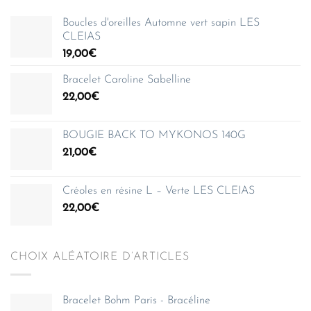
Boucles d'oreilles Automne vert sapin LES
CLEIAS
19,00
€
Bracelet Caroline Sabelline
22,00
€
BOUGIE BACK TO MYKONOS 140G
21,00
€
Créoles en résine L – Verte LES CLEIAS
22,00
€
CHOIX ALÉATOIRE D’ARTICLES
Bracelet Bohm Paris - Bracéline