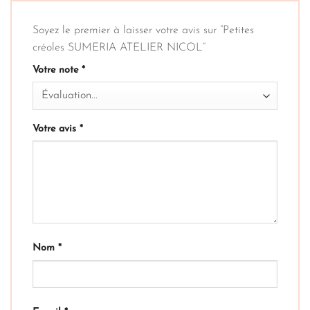
Soyez le premier à laisser votre avis sur “Petites
créoles SUMERIA ATELIER NICOL”
Votre note
*
Votre avis
*
Nom
*