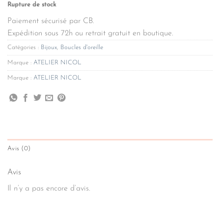
Rupture de stock
Paiement sécurisé par CB.
Expédition sous 72h ou retrait gratuit en boutique.
Catégories :
Bijoux
,
Boucles d'oreille
Marque :
ATELIER NICOL
Marque :
ATELIER NICOL
Avis (0)
Avis
Il n’y a pas encore d’avis.