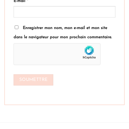
E-mail
*
Enregistrer mon nom, mon e-mail et mon site
dans le navigateur pour mon prochain commentaire.