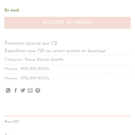
En stock
AJOUTER AU PANIER
Paiement sécurisé par CB.
Expédition sous 72h ou retrait gratuit en boutique.
Catégories :
Bijoux
,
Boucles d'oreille
Marque :
ATELIER NICOL
Marque :
ATELIER NICOL
Avis (0)