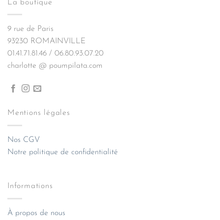
La boutique
9 rue de Paris
93230 ROMAINVILLE
01.41.71.81.46 / 06.80.93.07.20
charlotte @ poumpilata.com
Mentions légales
Nos CGV
Notre politique de confidentialité
Informations
À propos de nous