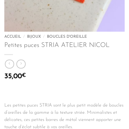
ACCUEIL
/
BIJOUX
/
BOUCLES D'OREILLE
Petites puces STRIA ATELIER NICOL
€
35,00
Les petites puces STRIA sont le plus petit modèle de boucles
d’oreilles de la gamme à la texture striée. Minimalistes et
délicates, ces petites barres de métal viennent apporter une
touche d’éclat subtile à vos oreilles.