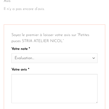
Avis
Il n’y a pas encore d’avis.
Soyez le premier à laisser votre avis sur “Petites
puces STRIA ATELIER NICOL”
Votre note
*
Votre avis
*