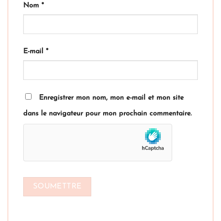
Nom
*
E-mail
*
Enregistrer mon nom, mon e-mail et mon site
dans le navigateur pour mon prochain commentaire.